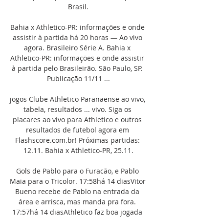
Brasil.

Bahia x Athletico-PR: informações e onde 
assistir à partida há 20 horas — Ao vivo 
agora. Brasileiro Série A. Bahia x 
Athletico-PR: informações e onde assistir 
à partida pelo Brasileirão. São Paulo, SP. 
Publicação 11/11 ...

jogos Clube Athletico Paranaense ao vivo, 
tabela, resultados ... vivo. Siga os 
placares ao vivo para Athletico e outros 
resultados de futebol agora em 
Flashscore.com.br! Próximas partidas: 
12.11. Bahia x Athletico-PR, 25.11.

Gols de Pablo para o Furacão, e Pablo 
Maia para o Tricolor. 17:58há 14 diasVitor 
Bueno recebe de Pablo na entrada da 
área e arrisca, mas manda pra fora. 
17:57há 14 diasAthletico faz boa jogada 