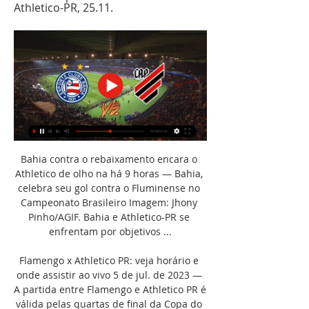
Athletico-PR, 25.11.
Bahia contra o rebaixamento encara o 
Athletico de olho na há 9 horas — Bahia, 
celebra seu gol contra o Fluminense no 
Campeonato Brasileiro Imagem: Jhony 
Pinho/AGIF. Bahia e Athletico-PR se 
enfrentam por objetivos ...

Flamengo x Athletico PR: veja horário e 
onde assistir ao vivo 5 de jul. de 2023 — 
A partida entre Flamengo e Athletico PR é 
válida pelas quartas de final da Copa do 