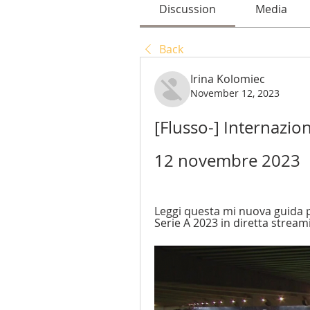
Discussion
Media
Back
Irina Kolomiec
November 12, 2023
[Flusso-] Internazion
12 novembre 2023
Leggi questa mi nuova guida p
Serie A 2023 in diretta strea