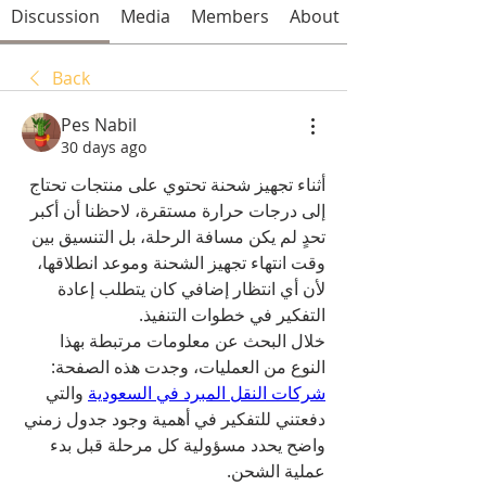
Discussion
Media
Members
About
Back
Pes Nabil
30 days ago
أثناء تجهيز شحنة تحتوي على منتجات تحتاج 
إلى درجات حرارة مستقرة، لاحظنا أن أكبر 
تحدٍ لم يكن مسافة الرحلة، بل التنسيق بين 
وقت انتهاء تجهيز الشحنة وموعد انطلاقها، 
لأن أي انتظار إضافي كان يتطلب إعادة 
التفكير في خطوات التنفيذ.
خلال البحث عن معلومات مرتبطة بهذا 
النوع من العمليات، وجدت هذه الصفحة: 
شركات النقل المبرد في السعودية
 والتي 
دفعتني للتفكير في أهمية وجود جدول زمني 
واضح يحدد مسؤولية كل مرحلة قبل بدء 
عملية الشحن.