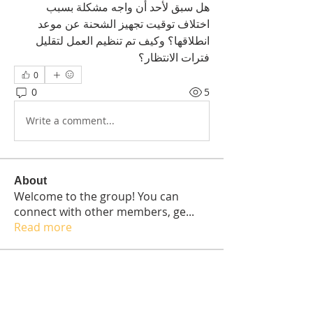
هل سبق لأحد أن واجه مشكلة بسبب 
اختلاف توقيت تجهيز الشحنة عن موعد 
انطلاقها؟ وكيف تم تنظيم العمل لتقليل 
فترات الانتظار؟
0
0
5
Write a comment...
About
Welcome to the group! You can
connect with other members, ge
...
Read more
Students
Elisabetta Sapia
Follow