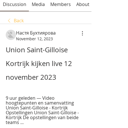
Discussion
Media
Members
About
Back
Настя Бухтиярова
November 12, 2023
Union Saint-Gilloise 
Kortrijk kijken live 12 
november 2023
9 uur geleden — Video 
hoogtepunten en samenvatting 
Union Saint-Gilloise - Kortrijk 
Opstellingen Union Saint-Gilloise - 
Kortrijk De opstellingen van beide 
teams ...