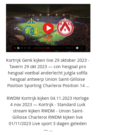
Kortrijk Genk kijken live 29 oktober 2023 - 
Tavern 29 okt 2023 — con hesgoal pro 
hesgoal voetbal anderlecht jutgla sofifa 
hesgoal antwerp Union Saint-Gilloise 
Position Sporting Charleroi Position 14 ...

RWDM Kortrijk kijken 04.11.2023 Horloge 
4 nov 2023 — Kortrijk - Standard Luik 
stream kijken RWDM - Union Saint-
Gilloise Charleroi RWDM kijken live 
01/11/2023 Live sport 3 dagen geleden 
— ...
