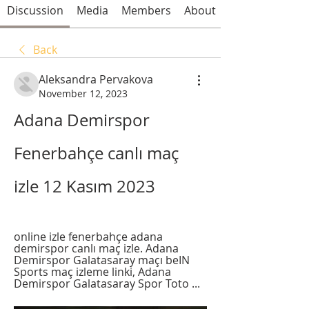
Discussion
Media
Members
About
Back
Aleksandra Pervakova
November 12, 2023
Adana Demirspor 
Fenerbahçe canlı maç 
izle 12 Kasım 2023
online izle fenerbahçe adana 
demirspor canlı maç izle. Adana 
Demirspor Galatasaray maçı beIN 
Sports maç izleme linki, Adana 
Demirspor Galatasaray Spor Toto ...