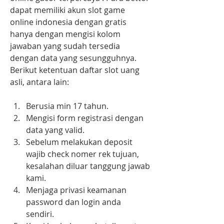
dapat memiliki akun slot game 
online indonesia dengan gratis 
hanya dengan mengisi kolom 
jawaban yang sudah tersedia 
dengan data yang sesungguhnya. 
Berikut ketentuan daftar slot uang 
asli, antara lain:
Berusia min 17 tahun.
Mengisi form registrasi dengan 
data yang valid.
Sebelum melakukan deposit 
wajib check nomer rek tujuan, 
kesalahan diluar tanggung jawab 
kami.
Menjaga privasi keamanan 
password dan login anda 
sendiri.