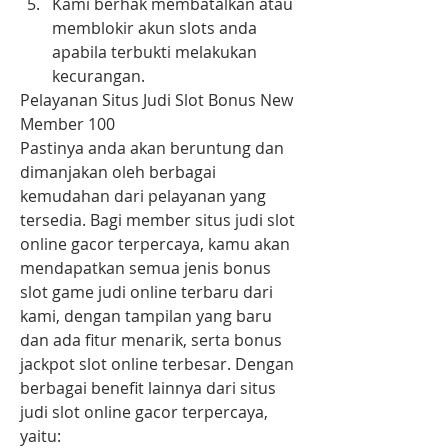
Kami berhak membatalkan atau 
memblokir akun slots anda 
apabila terbukti melakukan 
kecurangan.
Pelayanan Situs Judi Slot Bonus New 
Member 100
Pastinya anda akan beruntung dan 
dimanjakan oleh berbagai 
kemudahan dari pelayanan yang 
tersedia. Bagi member situs judi slot 
online gacor terpercaya, kamu akan 
mendapatkan semua jenis bonus 
slot game judi online terbaru dari 
kami, dengan tampilan yang baru 
dan ada fitur menarik, serta bonus 
jackpot slot online terbesar. Dengan 
berbagai benefit lainnya dari situs 
judi slot online gacor terpercaya, 
yaitu: