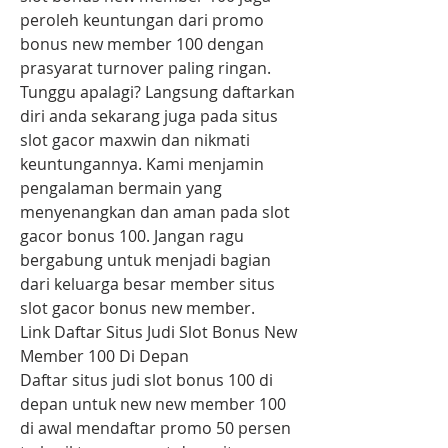
peroleh keuntungan dari promo 
bonus new member 100 dengan 
prasyarat turnover paling ringan. 
Tunggu apalagi? Langsung daftarkan 
diri anda sekarang juga pada situs 
slot gacor maxwin dan nikmati 
keuntungannya. Kami menjamin 
pengalaman bermain yang 
menyenangkan dan aman pada slot 
gacor bonus 100. Jangan ragu 
bergabung untuk menjadi bagian 
dari keluarga besar member situs 
slot gacor bonus new member.
Link Daftar Situs Judi Slot Bonus New 
Member 100 Di Depan
Daftar situs judi slot bonus 100 di 
depan untuk new new member 100 
di awal mendaftar promo 50 persen 