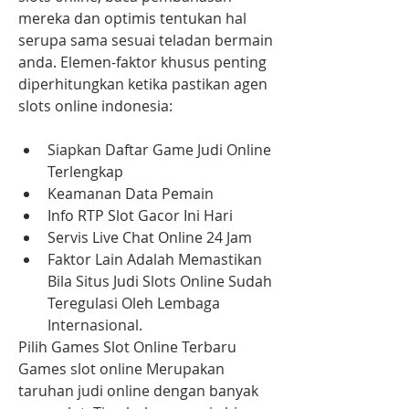
mereka dan optimis tentukan hal 
serupa sama sesuai teladan bermain 
anda. Elemen-faktor khusus penting 
diperhitungkan ketika pastikan agen 
slots online indonesia:
Siapkan Daftar Game Judi Online 
Terlengkap
Keamanan Data Pemain
Info RTP Slot Gacor Ini Hari
Servis Live Chat Online 24 Jam
Faktor Lain Adalah Memastikan 
Bila Situs Judi Slots Online Sudah 
Teregulasi Oleh Lembaga 
Internasional.
Pilih Games Slot Online Terbaru
Games slot online Merupakan 
taruhan judi online dengan banyak 