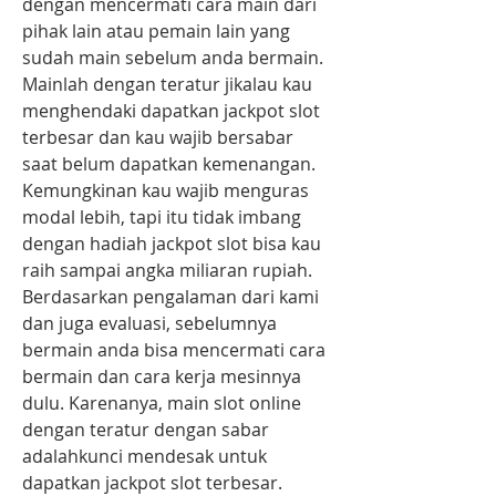
dengan mencermati cara main dari 
pihak lain atau pemain lain yang 
sudah main sebelum anda bermain. 
Mainlah dengan teratur jikalau kau 
menghendaki dapatkan jackpot slot 
terbesar dan kau wajib bersabar 
saat belum dapatkan kemenangan. 
Kemungkinan kau wajib menguras 
modal lebih, tapi itu tidak imbang 
dengan hadiah jackpot slot bisa kau 
raih sampai angka miliaran rupiah. 
Berdasarkan pengalaman dari kami 
dan juga evaluasi, sebelumnya 
bermain anda bisa mencermati cara 
bermain dan cara kerja mesinnya 
dulu. Karenanya, main slot online 
dengan teratur dengan sabar 
adalahkunci mendesak untuk 
dapatkan jackpot slot terbesar.