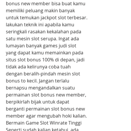
bonus new member bisa buat kamu 
memiliki peluang makin banyak 
untuk temukan jackpot slot terbesar. 
lakukan teknik ini apabila kamu 
seringkali rasakan kekalahan pada 
satu mesin slot serupa. Ingat ada 
lumayan banyak games judi slot 
yang dapat kamu memainkan pada 
situs slot bonus 100% di depan, jadi 
tidak ada kelirunya coba tuah 
dengan beralih-pindah mesin slot 
bonus to kecil. Jangan terlalu 
bernapsu mengandalkan suatu 
permainan slot bonus new member, 
berpikirlah bijak untuk dapat 
berganti permainan slot bonus new 
member agar mengubah hoki kalian.
Bermain Game Slot Winrate Tinggi
Seperti sudah kalian ketahui, ada 