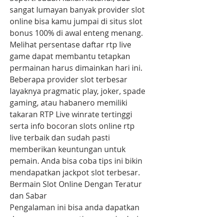
sangat lumayan banyak provider slot 
online bisa kamu jumpai di situs slot 
bonus 100% di awal enteng menang. 
Melihat persentase daftar rtp live 
game dapat membantu tetapkan 
permainan harus dimainkan hari ini. 
Beberapa provider slot terbesar 
layaknya pragmatic play, joker, spade 
gaming, atau habanero memiliki 
takaran RTP Live winrate tertinggi 
serta info bocoran slots online rtp 
live terbaik dan sudah pasti 
memberikan keuntungan untuk 
pemain. Anda bisa coba tips ini bikin 
mendapatkan jackpot slot terbesar.
Bermain Slot Online Dengan Teratur 
dan Sabar
Pengalaman ini bisa anda dapatkan 