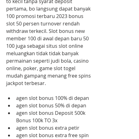
to kecil tanpa syarat deposit 
pertama, bo langsung dapat banyak 
100 promosi terbaru 2023 bonus 
slot 50 persen turnover rendah 
withdraw terkecil. Slot bonus new 
member 100 di awal depan baru 50 
100 juga sebagai situs slot online 
meluangkan tidak tidak banyak 
permainan seperti judi bola, casino 
online, poker, game slot togel 
mudah gampang menang free spins 
jackpot terbesar.
agen slot bonus 100% di depan
agen slot bonus 50% di depan
agen slot bonus Deposit 500k 
Bonus 100k TO 3x
agen slot bonus extra petir
agen slot bonus extra free spin 