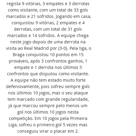
regista 9 vitórias, 3 empates e 3 derrotas 
como visitante, com um total de 33 gols 
marcados e 21 sofridos. Jogando em casa, 
conquistou 9 vitórias, 2 empates e 4 
derrotas, com um total de 31 gols 
marcados e 14 sofridos. A equipe chega 
neste jogo depois de uma derrota na 
visita ao Real Madrid por (3‑0). Pela liga, o 
Braga conquistou 10 pontos em 15 
prováveis, após 3 confrontos ganhos, 1 
empate e 1 derrota nos últimos 5 
confrontos que disputou como visitante. 
A equipe não tem estado muito forte 
defensivamente, pois sofreu sempre gols 
nos últimos 10 jogos, mas o seu ataque 
tem marcado com grande regularidade, 
já que marcou sempre pelo menos um 
gol nos últimos 10 jogos nesta 
competição. Em 10 jogos pela Primeira 
Liga, sofreu o primeiro gol 5 vezes mas 
conseguiu virar o placar em 2. 
