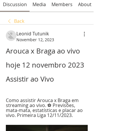
Discussion
Media
Members
About
Back
Leonid Tutunik
November 12, 2023
Arouca x Braga ao vivo 
hoje 12 novembro 2023 
Assistir ao Vivo
Como assistir Arouca x Braga em 
streaming ao vivo. ⚽️ Previsões, 
mata-mata, estatísticas e placar ao 
vivo. Primeira Liga 12/11/2023.