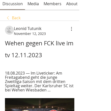
Discussion
Media
Members
About
Back
Leonid Tutunik
November 12, 2023
Wehen gegen FCK live im 
tv 12.11.2023
18.08.2023 — Im Liveticker: Am 
Freitagabend geht die junge 
Zweitliga-Saison mit dem dritten 
Spieltag weiter. Der Karlsruher SC ist 
bei Wehen Wiesbaden ...