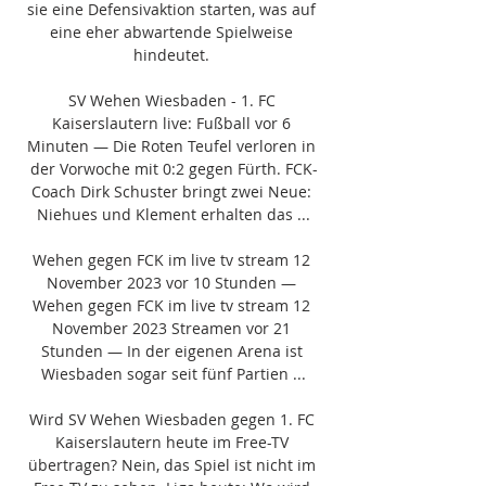
sie eine Defensivaktion starten, was auf 
eine eher abwartende Spielweise 
hindeutet. 

SV Wehen Wiesbaden - 1. FC 
Kaiserslautern live: Fußball vor 6 
Minuten — Die Roten Teufel verloren in 
der Vorwoche mit 0:2 gegen Fürth. FCK-
Coach Dirk Schuster bringt zwei Neue: 
Niehues und Klement erhalten das ...

Wehen gegen FCK im live tv stream 12 
November 2023 vor 10 Stunden — 
Wehen gegen FCK im live tv stream 12 
November 2023 Streamen vor 21 
Stunden — In der eigenen Arena ist 
Wiesbaden sogar seit fünf Partien ...

Wird SV Wehen Wiesbaden gegen 1. FC 
Kaiserslautern heute im Free-TV 
übertragen? Nein, das Spiel ist nicht im 