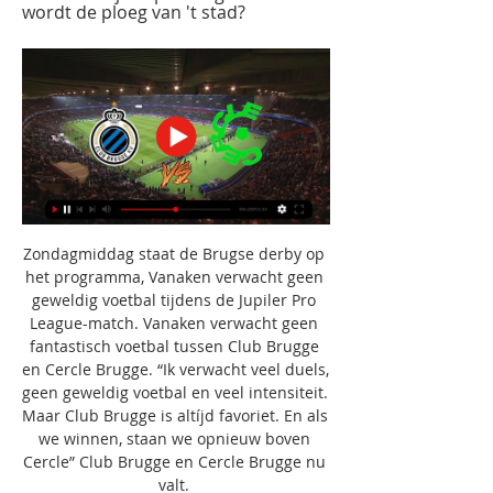
wordt de ploeg van 't stad?
Zondagmiddag staat de Brugse derby op 
het programma, Vanaken verwacht geen 
geweldig voetbal tijdens de Jupiler Pro 
League-match. Vanaken verwacht geen 
fantastisch voetbal tussen Club Brugge 
en Cercle Brugge. “Ik verwacht veel duels, 
geen geweldig voetbal en veel intensiteit. 
Maar Club Brugge is altíjd favoriet. En als 
we winnen, staan we opnieuw boven 
Cercle” Club Brugge en Cercle Brugge nu 
valt. 
