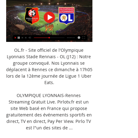
OL.fr - Site officiel de l'Olympique 
Lyonnais Stade Rennais - OL (J12) : Notre 
groupe convoqué. Nos Lyonnais se 
déplacent à Rennes ce dimanche à 17h05 
lors de la 12ème journée de Ligue 1 Uber 
Eats.

OLYMPIQUE LYONNAIS-Rennes 
Streaming Gratuit Live. Pirlotv.fr est un 
site Web basé en France qui propose 
gratuitement des événements sportifs en 
direct, TV en direct, Pay Per View. Pirlo TV 
est l"un des sites de ...
