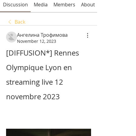
Discussion
Media
Members
About
Back
Ангелина Трофимова
November 12, 2023
[DIFFUSION*] Rennes 
Olympique Lyon en 
streaming live 12 
novembre 2023