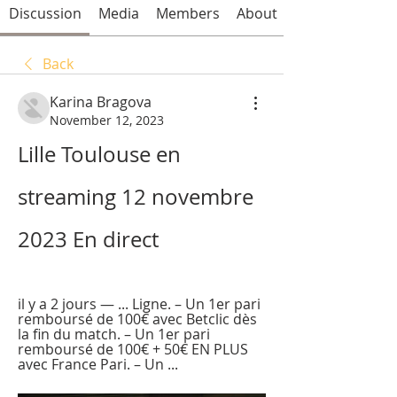
Discussion
Media
Members
About
Back
Karina Bragova
November 12, 2023
Lille Toulouse en 
streaming 12 novembre 
2023 En direct
il y a 2 jours — ... Ligne. – Un 1er pari 
remboursé de 100€ avec Betclic dès 
la fin du match. – Un 1er pari 
remboursé de 100€ + 50€ EN PLUS 
avec France Pari. – Un ...