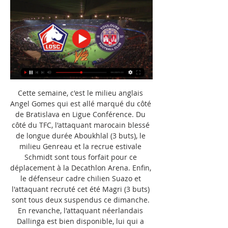
Cette semaine, c'est le milieu anglais 
Angel Gomes qui est allé marqué du côté 
de Bratislava en Ligue Conférence. Du 
côté du TFC, l'attaquant marocain blessé 
de longue durée Aboukhlal (3 buts), le 
milieu Genreau et la recrue estivale 
Schmidt sont tous forfait pour ce 
déplacement à la Decathlon Arena. Enfin, 
le défenseur cadre chilien Suazo et 
l'attaquant recruté cet été Magri (3 buts) 
sont tous deux suspendus ce dimanche. 
En revanche, l'attaquant néerlandais 
Dallinga est bien disponible, lui qui a 