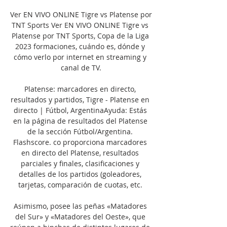
Ver EN VIVO ONLINE Tigre vs Platense por 
TNT Sports Ver EN VIVO ONLINE Tigre vs 
Platense por TNT Sports, Copa de la Liga 
2023 formaciones, cuándo es, dónde y 
cómo verlo por internet en streaming y 
canal de TV.

Platense: marcadores en directo, 
resultados y partidos, Tigre - Platense en 
directo | Fútbol, ArgentinaAyuda: Estás 
en la página de resultados del Platense 
de la sección Fútbol/Argentina. 
Flashscore. co proporciona marcadores 
en directo del Platense, resultados 
parciales y finales, clasificaciones y 
detalles de los partidos (goleadores, 
tarjetas, comparación de cuotas, etc. 

Asimismo, posee las peñas «Matadores 
del Sur» y «Matadores del Oeste», que 