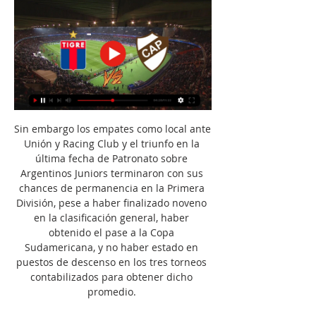
Sin embargo los empates como local ante 
Unión y Racing Club y el triunfo en la 
última fecha de Patronato sobre 
Argentinos Juniors terminaron con sus 
chances de permanencia en la Primera 
División, pese a haber finalizado noveno 
en la clasificación general, haber 
obtenido el pase a la Copa 
Sudamericana, y no haber estado en 
puestos de descenso en los tres torneos 
contabilizados para obtener dicho 
promedio. 
