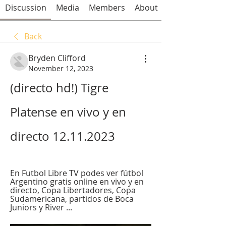
Discussion
Media
Members
About
Back
Bryden Clifford
November 12, 2023
(directo hd!) Tigre 
Platense en vivo y en 
directo 12.11.2023
En Futbol Libre TV podes ver fútbol 
Argentino gratis online en vivo y en 
directo, Copa Libertadores, Copa 
Sudamericana, partidos de Boca 
Juniors y River ...