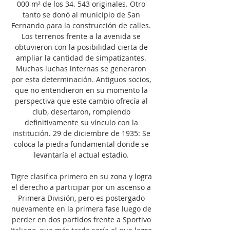
000 m² de los 34. 543 originales. Otro 
tanto se donó al municipio de San 
Fernando para la construcción de calles. 
Los terrenos frente a la avenida se 
obtuvieron con la posibilidad cierta de 
ampliar la cantidad de simpatizantes. 
Muchas luchas internas se generaron 
por esta determinación. Antiguos socios, 
que no entendieron en su momento la 
perspectiva que este cambio ofrecía al 
club, desertaron, rompiendo 
definitivamente su vínculo con la 
institución. 29 de diciembre de 1935: Se 
coloca la piedra fundamental donde se 
levantaría el actual estadio. 

Tigre clasifica primero en su zona y logra 
el derecho a participar por un ascenso a 
Primera División, pero es postergado 
nuevamente en la primera fase luego de 
perder en dos partidos frente a Sportivo 