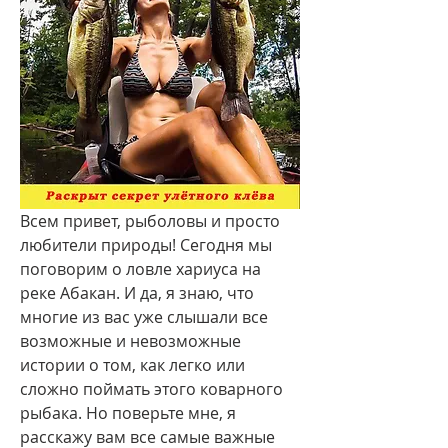
Всем привет, рыболовы и просто 
любители природы! Сегодня мы 
поговорим о ловле хариуса на 
реке Абакан. И да, я знаю, что 
многие из вас уже слышали все 
возможные и невозможные 
истории о том, как легко или 
сложно поймать этого коварного 
рыбака. Но поверьте мне, я 
расскажу вам все самые важные 