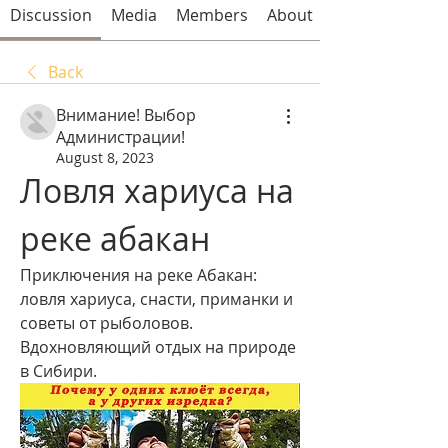
Discussion
Media
Members
About
Back
Внимание! Выбор
Администрации!
August 8, 2023
Ловля хариуса на 
реке абакан
Приключения на реке Абакан: 
ловля хариуса, снасти, приманки и 
советы от рыболовов. 
Вдохновляющий отдых на природе 
в Сибири.