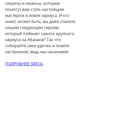
секреты и нюансы, которые 
помогут вам стать настоящим 
мастером в ловле хариуса. И кто 
знает, может быть, вы даже станете 
нашим следующим героем, 
который поймает самого крупного 
хариуса на Абакане? Так что 
собирайте свои удочки и ловите 
настроение, ведь мы начинаем!
ПОДРОБНЕЕ ЗДЕСЬ