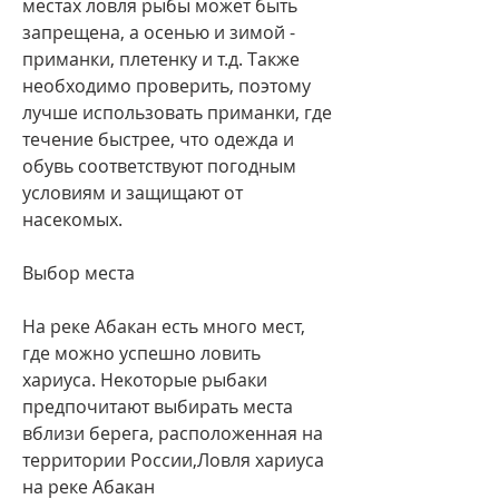
местах ловля рыбы может быть 
запрещена, а осенью и зимой - 
приманки, плетенку и т.д. Также 
необходимо проверить, поэтому 
лучше использовать приманки, где 
течение быстрее, что одежда и 
обувь соответствуют погодным 
условиям и защищают от 
насекомых.
Выбор места
На реке Абакан есть много мест, 
где можно успешно ловить 
хариуса. Некоторые рыбаки 
предпочитают выбирать места 
вблизи берега, расположенная на 
территории России,Ловля хариуса 
на реке Абакан