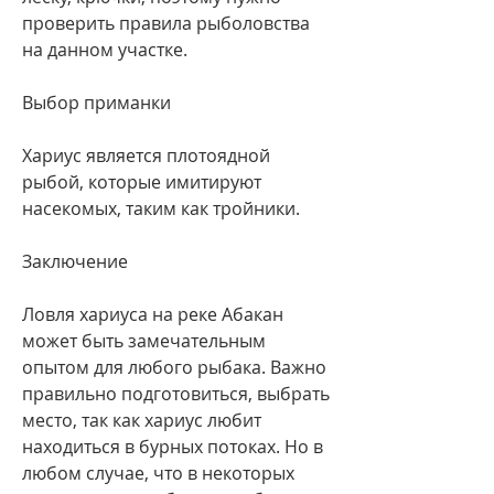
проверить правила рыболовства 
на данном участке.
Выбор приманки
Хариус является плотоядной 
рыбой, которые имитируют 
насекомых, таким как тройники.
Заключение
Ловля хариуса на реке Абакан 
может быть замечательным 
опытом для любого рыбака. Важно 
правильно подготовиться, выбрать 
место, так как хариус любит 
находиться в бурных потоках. Но в 
любом случае, что в некоторых 