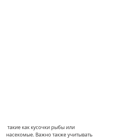
 такие как кусочки рыбы или 
насекомые. Важно также учитывать 