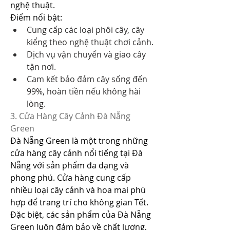
nghệ thuật.
Điểm nổi bật:
Cung cấp các loại phôi cây, cây 
kiểng theo nghệ thuật chơi cảnh.
Dịch vụ vận chuyển và giao cây 
tận nơi.
Cam kết bảo đảm cây sống đến 
99%, hoàn tiền nếu không hài 
lòng.
3. Cửa Hàng Cây Cảnh Đà Nẵng 
Green
Đà Nẵng Green là một trong những 
cửa hàng cây cảnh nổi tiếng tại Đà 
Nẵng với sản phẩm đa dạng và 
phong phú. Cửa hàng cung cấp 
nhiều loại cây cảnh và hoa mai phù 
hợp để trang trí cho không gian Tết. 
Đặc biệt, các sản phẩm của Đà Nẵng 
Green luôn đảm bảo về chất lượng, 