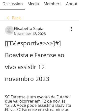
Discussion
Media
Members
About
Back
Elisabetta Sapia
November 12, 2023
[[TV esportiva>>>]#] 
Boavista e Farense ao 
vivo assistir 12 
novembro 2023
SC Farense é um evento de Futebol 
que vai ocorrer em 12 de nov. às 
12:30. Você pode assistir a Boavista 
FC vs. SC Farense em streaming ao 